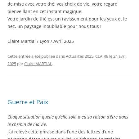
de mise avec votre thé, vos choix de vie, votre regard
bienveillant en cet instant magique.
Votre jardin de thé est un ravissement pour les yeux et le
nez, un paysage inoubliable pour nous tous !
Claire Martial / Lyon / Avril 2025
Cette entrée a été publiée dans
Actualités 2025
,
CLAIRE
le
24 avril
2025
par
Claire MARTIAL
.
Guerre et Paix
Chaque situation quelle qu’elle soit, a eu sa raison d’être dans
le chemin de ma vie.
J’ai relevé cette phrase dans l’une des lettres d’une