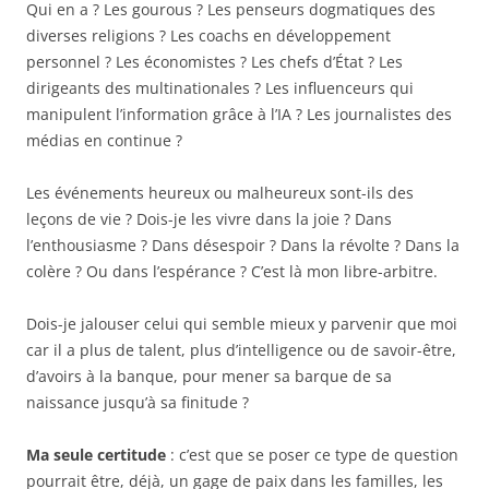
Qui en a ? Les gourous ? Les penseurs dogmatiques des
diverses religions ? Les coachs en développement
personnel ? Les économistes ? Les chefs d’État ? Les
dirigeants des multinationales ? Les influenceurs qui
manipulent l’information grâce à l’IA ? Les journalistes des
médias en continue ?
Les événements heureux ou malheureux sont-ils des
leçons de vie ? Dois-je les vivre dans la joie ? Dans
l’enthousiasme ? Dans désespoir ? Dans la révolte ? Dans la
colère ? Ou dans l’espérance ? C’est là mon libre-arbitre.
Dois-je jalouser celui qui semble mieux y parvenir que moi
car il a plus de talent, plus d’intelligence ou de savoir-être,
d’avoirs à la banque, pour mener sa barque de sa
naissance jusqu’à sa finitude ?
Ma seule certitude
: c’est que se poser ce type de question
pourrait être, déjà, un gage de paix dans les familles, les