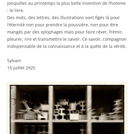
jonquilles au printemps la plus belle invention de l’homme
: le livre.
Des mots, des lettres, des illustrations sont figés là pour
l’éternité non pour prendre la poussière, non pour être
mangés par des xylophages mais pour faire rêver, frémir,
pleurer, rire et transmettre le savoir. Ce savoir, compagnon
indispensable de la connaissance et à la quête de la vérité.
Sylvain
15 juillet 2925