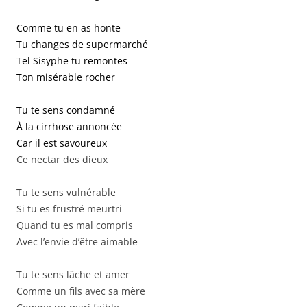
Comme tu en as honte
Tu changes de supermarché
Tel Sisyphe tu remontes
Ton misérable rocher
Tu te sens condamné
À la cirrhose annoncée
Car il est savoureux
Ce nectar des dieux
Tu te sens vulnérable
Si tu es frustré meurtri
Quand tu es mal compris
Avec l’envie d’être aimable
Tu te sens lâche et amer
Comme un fils avec sa mère