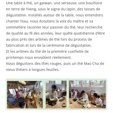
Une table à thé, un gaiwan, une verseuse, une bouilloire
en terre de Yixing, sous le signe du lapin, des tasses de
dégustation. Installés autour de la table, nous entendons
chanter l’eau, nous écoutons la voix du maître et sa
sommelière raconter leur passion du thé, leur recherche
de qualité au fil des années, leur quête quotidienne d’être
au plus près des arômes de thé lors du process de
fabrication et lors de la cérémonie de dégustation.
Et les arômes du thé de la première cueillette de
printemps nous envoûtent réellement.
Nous dégustons des thés rouges, puis un thé Mao Cha de
vieux théiers à longues feuilles.