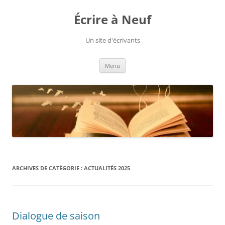
Aller
au
Écrire à Neuf
contenu
Un site d'écrivants
Menu
ARCHIVES DE CATÉGORIE :
ACTUALITÉS 2025
Dialogue de saison