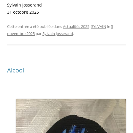
Sylvain Josserand
31 octobre 2025
Cette entrée a été publiée dans
Actualités 2025
,
SYLVAIN
le
5
novembre 2025
par
Sylvain Josserand
.
Alcool