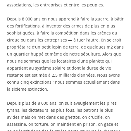
associations, les entreprises et entre les peuples.
Depuis 8 000 ans on nous apprend à faire la guerre, à bâtir
des fortifications, à inventer des armes de plus en plus
sophistiquées, à faire la compétition dans les arènes du
cirque ou dans les entreprises — à tuer l’autre. 0n se croit
propriétaire d’un petit lopin de terre, de quelques m2 dans
un quartier huppé et même de notre sépulture. Alors que
nous ne sommes que les locataires d’une planète qui
appartient au système solaire et dont la durée de vie
restante est estimée à 2,5 milliards d’années. Nous avons
connu cinq extinctions ; nous sommes actuellement dans
la sixième extinction.
Depuis plus de 8 000 ans, on suit aveuglement les pires
tyrans, les dictateurs les plus fous, les patrons le plus
avides mais on met dans des ghettos, on crucifie, on
assassine, on torture, on maintient en prison, on gaze et