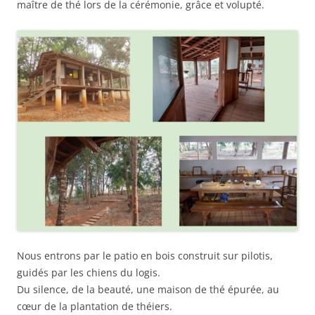
maître de thé lors de la cérémonie, grâce et volupté.
Nous entrons par le patio en bois construit sur pilotis,
guidés par les chiens du logis.
Du silence, de la beauté, une maison de thé épurée, au
cœur de la plantation de théiers.