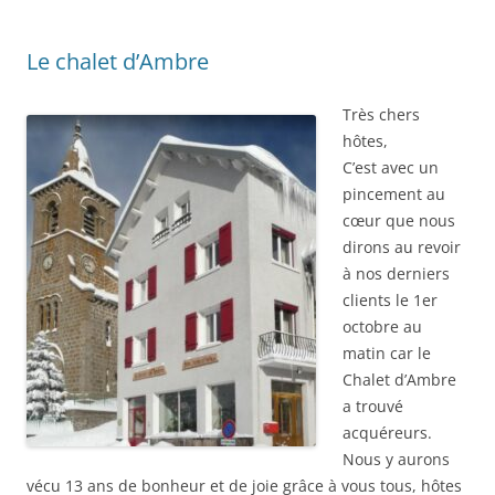
Le chalet d’Ambre
Très chers
hôtes,
C’est avec un
pincement au
cœur que nous
dirons au revoir
à nos derniers
clients le 1er
octobre au
matin car le
Chalet d’Ambre
a trouvé
acquéreurs.
Nous y aurons
vécu 13 ans de bonheur et de joie grâce à vous tous, hôtes