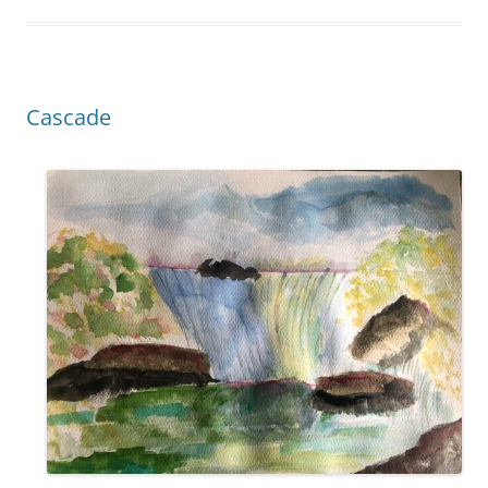
Cascade