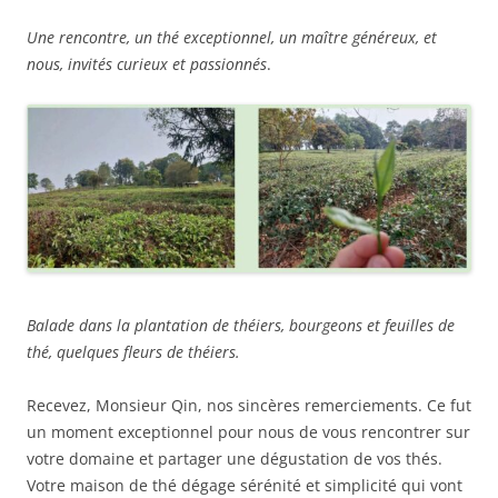
Une rencontre, un thé exceptionnel, un maître généreux, et
nous, invités curieux et passionnés
.
Balade dans la plantation de théiers, bourgeons et feuilles de
thé, quelques fleurs de théiers.
Recevez, Monsieur Qin, nos sincères remerciements. Ce fut
un moment exceptionnel pour nous de vous rencontrer sur
votre domaine et partager une dégustation de vos thés.
Votre maison de thé dégage sérénité et simplicité qui vont