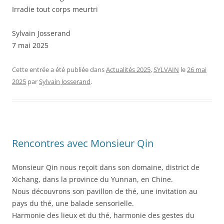
Irradie tout corps meurtri
Sylvain Josserand
7 mai 2025
Cette entrée a été publiée dans
Actualités 2025
,
SYLVAIN
le
26 mai
2025
par
Sylvain Josserand
.
Rencontres avec Monsieur Qin
Monsieur Qin nous reçoit dans son domaine, district de
Xichang, dans la province du Yunnan, en Chine.
Nous découvrons son pavillon de thé, une invitation au
pays du thé, une balade sensorielle.
Harmonie des lieux et du thé, harmonie des gestes du