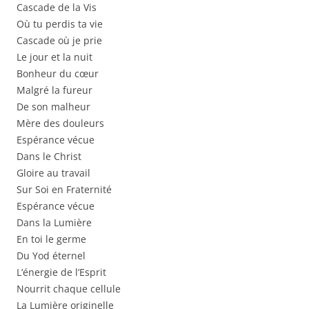
Cascade de la Vis
Où tu perdis ta vie
Cascade où je prie
Le jour et la nuit
Bonheur du cœur
Malgré la fureur
De son malheur
Mère des douleurs
Espérance vécue
Dans le Christ
Gloire au travail
Sur Soi en Fraternité
Espérance vécue
Dans la Lumière
En toi le germe
Du Yod éternel
L’énergie de l’Esprit
Nourrit chaque cellule
La Lumière originelle