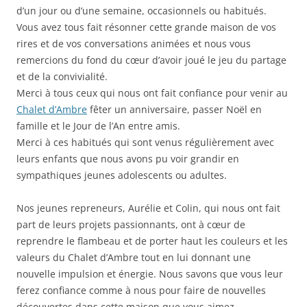
d’un jour ou d’une semaine, occasionnels ou habitués.
Vous avez tous fait résonner cette grande maison de vos
rires et de vos conversations animées et nous vous
remercions du fond du cœur d’avoir joué le jeu du partage
et de la convivialité.
Merci à tous ceux qui nous ont fait confiance pour venir au
Chalet d’Ambre
fêter un anniversaire, passer Noël en
famille et le Jour de l’An entre amis.
Merci à ces habitués qui sont venus régulièrement avec
leurs enfants que nous avons pu voir grandir en
sympathiques jeunes adolescents ou adultes.
Nos jeunes repreneurs, Aurélie et Colin, qui nous ont fait
part de leurs projets passionnants, ont à cœur de
reprendre le flambeau et de porter haut les couleurs et les
valeurs du Chalet d’Ambre tout en lui donnant une
nouvelle impulsion et énergie. Nous savons que vous leur
ferez confiance comme à nous pour faire de nouvelles
découvertes dans cette maison que vous aimez.