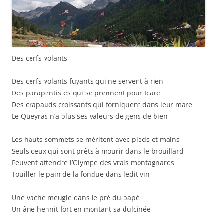
Des cerfs-volants
Des cerfs-volants fuyants qui ne servent à rien
Des parapentistes qui se prennent pour Icare
Des crapauds croissants qui forniquent dans leur mare
Le Queyras n’a plus ses valeurs de gens de bien
Les hauts sommets se méritent avec pieds et mains
Seuls ceux qui sont prêts à mourir dans le brouillard
Peuvent attendre l’Olympe des vrais montagnards
Touiller le pain de la fondue dans ledit vin
Une vache meugle dans le pré du papé
Un âne hennit fort en montant sa dulcinée