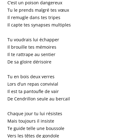
C’est un poison dangereux
Tu le prends malgré tes vœux
Il remugle dans tes tripes
Il capte tes synapses multiples
Tu voudrais lui échapper
Il brouille tes mémoires
Il te rattrape au sentier
De sa gloire dérisoire
Tu en bois deux verres
Lors d’un repas convivial
Il est ta pantoufle de vair
De Cendrillon seule au bercail
Chaque jour tu lui résistes
Mais toujours il insiste
Te guide telle une boussole
Vers les têtes de gondole