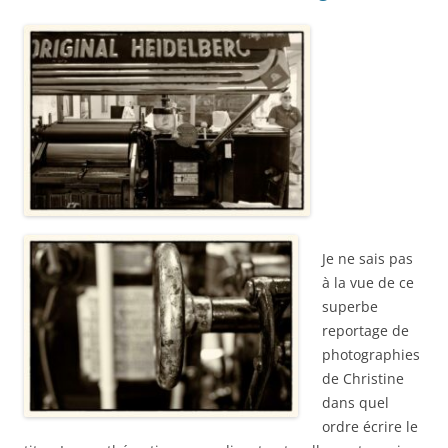
Je ne sais pas
à la vue de ce
superbe
reportage de
photographies
de Christine
dans quel
ordre écrire le