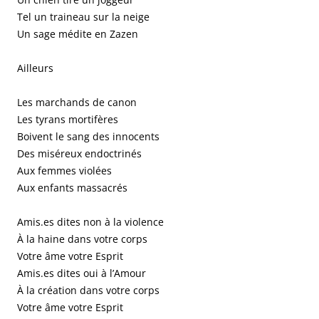
Tel un traineau sur la neige
Un sage médite en Zazen
Ailleurs
Les marchands de canon
Les tyrans mortifères
Boivent le sang des innocents
Des miséreux endoctrinés
Aux femmes violées
Aux enfants massacrés
Amis.es dites non à la violence
À la haine dans votre corps
Votre âme votre Esprit
Amis.es dites oui à l’Amour
À la création dans votre corps
Votre âme votre Esprit