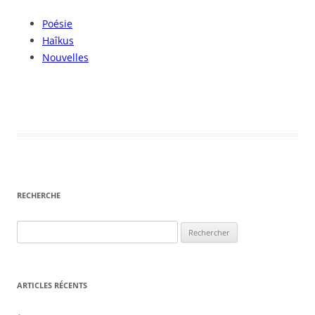
Poésie
Haîkus
Nouvelles
RECHERCHE
Rechercher :
ARTICLES RÉCENTS