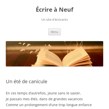
Aller
au
Écrire à Neuf
contenu
Un site d'écrivants
Menu
Un été de canicule
En ces temps d’autrefois, jeune sans le savoir,
Je passais mes étés, dans de grandes vacances
Comme un prolongement d’une trop longue enfance