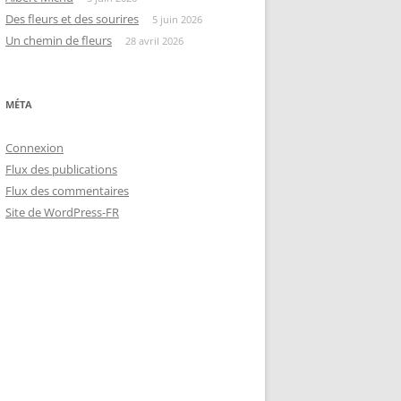
Des fleurs et des sourires
5 juin 2026
Un chemin de fleurs
28 avril 2026
MÉTA
Connexion
Flux des publications
Flux des commentaires
Site de WordPress-FR