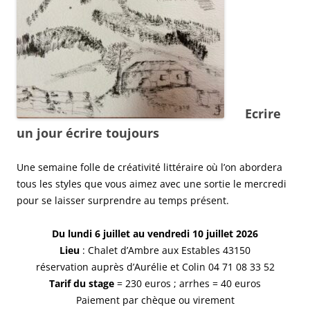
Ecrire
un jour écrire toujours
Une semaine folle de créativité littéraire où l’on abordera
tous les styles que vous aimez avec une sortie le mercredi
pour se laisser surprendre au temps présent.
Du lundi 6 juillet au vendredi 10 juillet 2026
Lieu
: Chalet d’Ambre aux Estables 43150
réservation auprès d’Aurélie et Colin 04 71 08 33 52
Tarif du stage
= 230 euros ; arrhes = 40 euros
Paiement par chèque ou virement