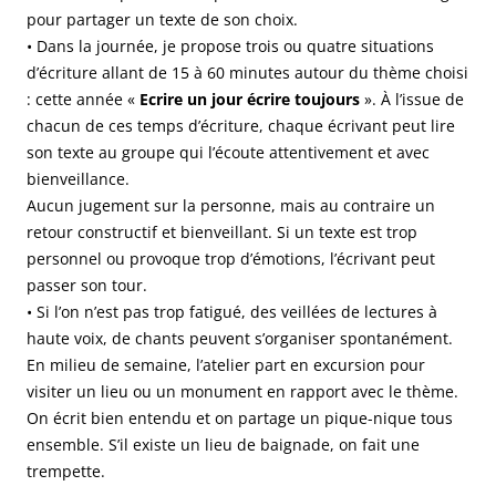
pour partager un texte de son choix.
• Dans la journée, je propose trois ou quatre situations
d’écriture allant de 15 à 60 minutes autour du thème choisi
: cette année «
Ecrire un jour écrire toujours
». À l’issue de
chacun de ces temps d’écriture, chaque écrivant peut lire
son texte au groupe qui l’écoute attentivement et avec
bienveillance.
Aucun jugement sur la personne, mais au contraire un
retour constructif et bienveillant. Si un texte est trop
personnel ou provoque trop d’émotions, l’écrivant peut
passer son tour.
• Si l’on n’est pas trop fatigué, des veillées de lectures à
haute voix, de chants peuvent s’organiser spontanément.
En milieu de semaine, l’atelier part en excursion pour
visiter un lieu ou un monument en rapport avec le thème.
On écrit bien entendu et on partage un pique-nique tous
ensemble. S’il existe un lieu de baignade, on fait une
trempette.