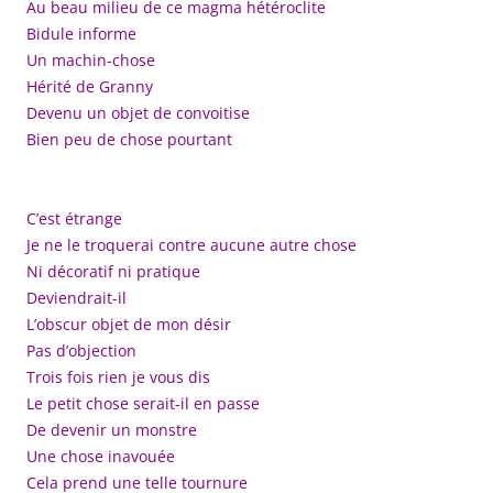
Au beau milieu de ce magma hétéroclite
Bidule informe
Un machin-chose
Hérité de Granny
Devenu un objet de convoitise
Bien peu de chose pourtant
C’est étrange
Je ne le troquerai contre aucune autre chose
Ni décoratif ni pratique
Deviendrait-il
L’obscur objet de mon désir
Pas d’objection
Trois fois rien je vous dis
Le petit chose serait-il en passe
De devenir un monstre
Une chose inavouée
Cela prend une telle tournure